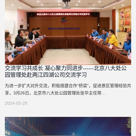
交流学习共成长 凝心聚力同进步------北京八大处公
园管理处赴两江四湖公司交流学习
为进一步扩大对外交流，积极搭建合作“桥梁”，促进景区管理经验共
享，3月26日，北京市八大处公园管理处张华主任带...
2024-03-29