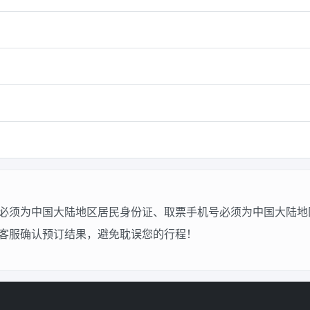
必须为中国大陆地区居民身份证、取票手机号必须为中国大陆地
客服确认预订结果，避免耽误您的行程！