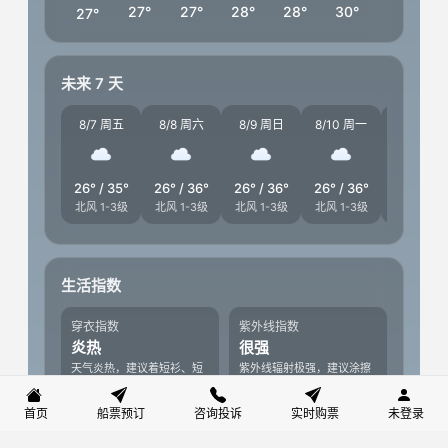
首页
船票预订
咨询投诉
实时购票
未登录