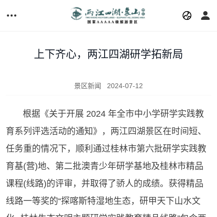
上下齐心，两江四湖研学拓新局
景区新闻
2024-07-12
根据《关于开展 2024 年全市中小学研学实践教
育系列评选活动的通知》，两江四湖景区在时间短、
任务重的情况下，顺利通过桂林市第六批研学实践教
育基(营)地、第二批澳青少年研学基地及桂林市精品
课程(线路)的评审，并取得了骄人的成绩。获得精品
线路一等奖的“探喀斯特湿地生态，研甲天下山水文