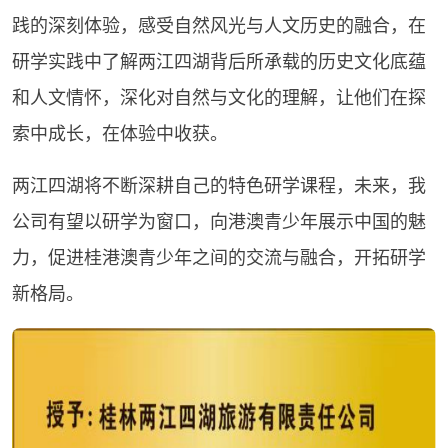
践的深刻体验，感受自然风光与人文历史的融合，在
研学实践中了解两江四湖背后所承载的历史文化底蕴
和人文情怀，深化对自然与文化的理解，让他们在探
索中成长，在体验中收获。
两江四湖将不断深耕自己的特色研学课程，未来，我
公司有望以研学为窗口，向港澳青少年展示中国的魅
力，促进桂港澳青少年之间的交流与融合，开拓研学
新格局。