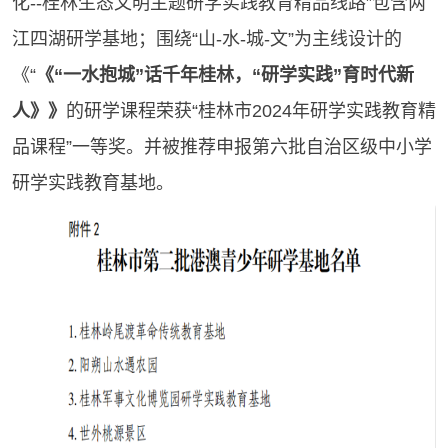
化--桂林生态文明主题研学实践教育精品线路”包含两
江四湖研学基地；围绕“山-水-城-文”为主线设计的
《“
《“一水抱城”话千年桂林，“研学实践”育时代新
人》》
的研学课程荣获“桂林市2024年研学实践教育精
品课程”一等奖。并被推荐申报第六批自治区级中小学
研学实践教育基地。