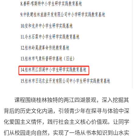
课程围绕桂林独特的两江四湖景观，深入挖掘其
背后的历史文化内涵，引领青少年在探寻与体验中深
化爱国主义情怀，践行社会主义核心价值观。让同学
们从校园走向自然，实现了一场从书本知识到山水实