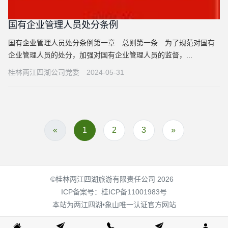
国有企业管理人员处分条例
国有企业管理人员处分条例第一章 总则第一条 为了规范对国有
企业管理人员的处分，加强对国有企业管理人员的监督，...
桂林两江四湖公司党委
2024-05-31
«
1
2
3
»
©桂林两江四湖旅游有限责任公司 2026
ICP备案号：
桂ICP备11001983号
本站为两江四湖•象山唯一认证官方网站