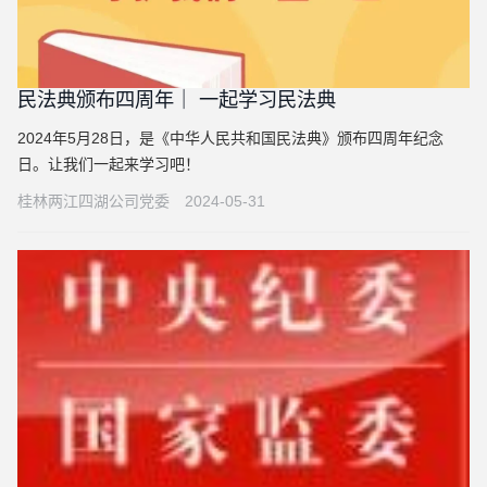
民法典颁布四周年｜ 一起学习民法典
2024年5月28日，是《中华人民共和国民法典》颁布四周年纪念
日。让我们一起来学习吧！
桂林两江四湖公司党委
2024-05-31