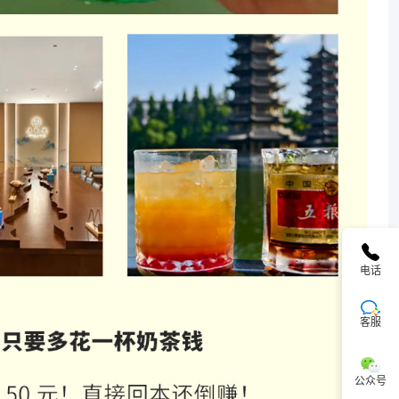
电话
客服
公众号