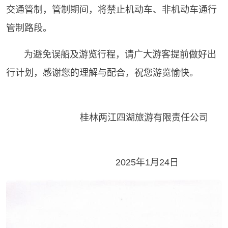
交通管制，管制期间，将禁止机动车、非机动车通行
管制路段。
为避免误船及游览行程，请广大游客提前做好出
行计划，感谢您的理解与配合，祝您游览愉快。
桂林两江四湖旅游有限责任公司
2025年1月24日