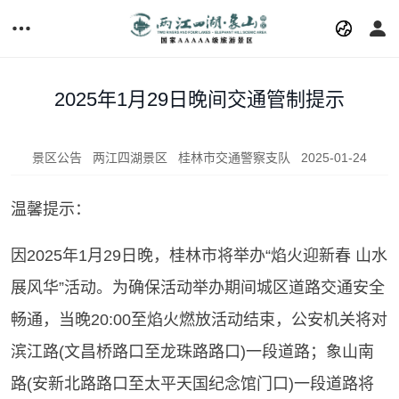
2025年1月29日晚间交通管制提示
景区公告
两江四湖景区
桂林市交通警察支队
2025-01-24
温馨提示：
因2025年1月29日晚，桂林市将举办“焰火迎新春 山水
展风华”活动。为确保活动举办期间城区道路交通安全
畅通，当晚20:00至焰火燃放活动结束，公安机关将对
滨江路(文昌桥路口至龙珠路路口)一段道路；象山南
路(安新北路路口至太平天国纪念馆门口)一段道路将