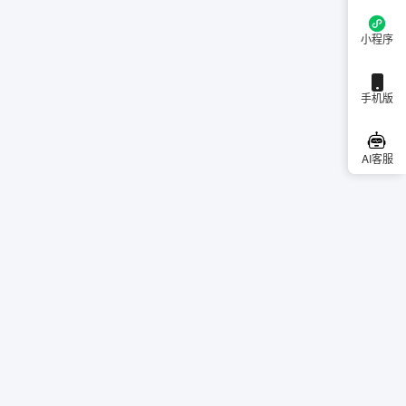
小程序
手机版
AI客服