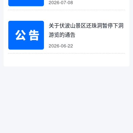
2026-07-08
关于伏波山景区还珠洞暂停下洞
游览的通告
2026-06-22