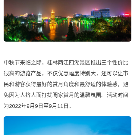
中秋节来临之际，桂林两江四湖景区推出三个性价比
很高的游览产品，不仅优惠幅度特别大，还可以让市
民和游客获得最好的赏月角度和最舒适的体验感，避
免因为人挤人而打扰阖家赏月的温馨氛围。活动时间
为2022年9月9日至9月11日。