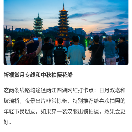
祈福赏月专线和中秋拍摄花船
这两条线路均途径两江四湖网红打卡点：日月双塔和
玻璃桥，夜景出片非常惊艳，特别推荐给喜欢拍照的
年轻市民朋友。如果穿一袭汉服出镜拍摄，效果会更
好。