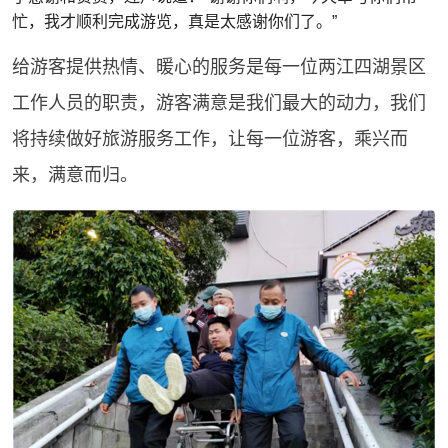
忙，我才顺利完成游览，真是太感谢你们了。”
给游客提供热情、暖心的服务是每一位两江四湖景区
工作人员的职责，游客满意是我们最大的动力，我们
将持续做好旅游服务工作，让每一位游客，乘兴而
来，满意而归。