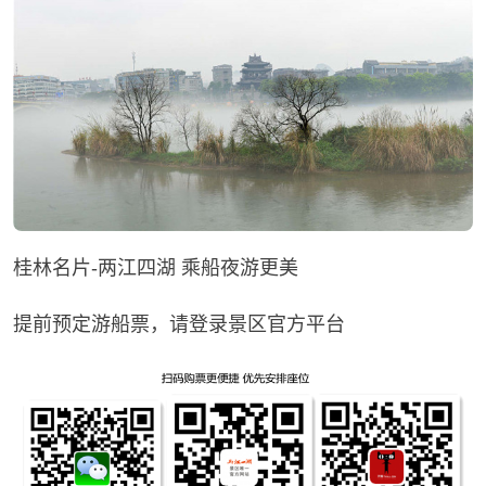
桂林名片-两江四湖 乘船夜游更美
提前预定游船票，请登录景区官方平台