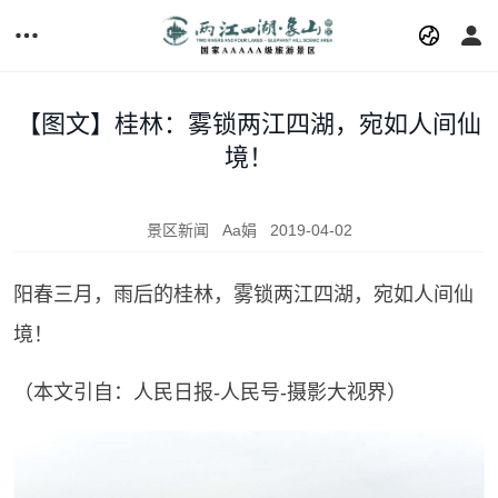
【图文】桂林：雾锁两江四湖，宛如人间仙
境！
景区新闻
Aa娟
2019-04-02
阳春三月，雨后的桂林，雾锁两江四湖，宛如人间仙
境！
（本文引自：人民日报-人民号-摄影大视界）