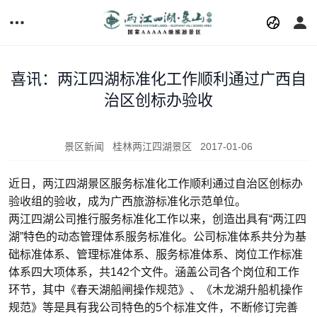
喜讯：两江四湖标准化工作顺利通过广西自
治区创标办验收
景区新闻
桂林两江四湖景区
2017-01-06
近日，两江四湖景区服务标准化工作顺利通过自治区创标办
验收组的验收，成为广西旅游标准化示范单位。
两江四湖公司推行服务标准化工作以来，创造出具有“两江四
湖”特色的动态管理体系服务标准化。公司标准体系共分为基
础标准体系、管理标准体系、服务标准体系、岗位工作标准
体系四大项体系，共142个文件。涵盖公司各个岗位和工作
环节，其中《春天湖船闸操作规范》、《木龙湖升船机操作
规范》等是具有我公司特色的5个标准文件，不断修订完善