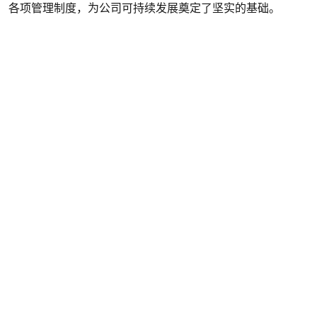
各项管理制度，为公司可持续发展奠定了坚实的基础。