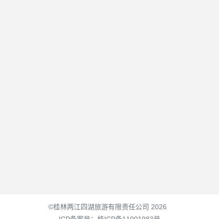
©桂林两江四湖旅游有限责任公司 2026