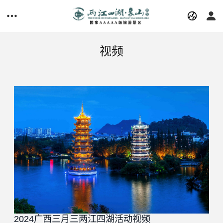
视频
2024广西三月三两江四湖活动视频