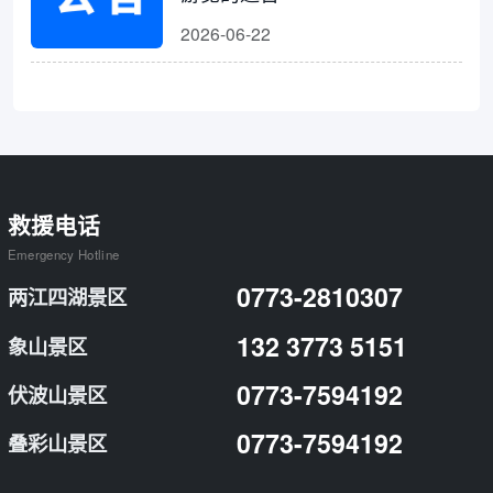
2026-06-22
救援电话
Emergency Hotline
0773-2810307
两江四湖景区
132 3773 5151
象山景区
0773-7594192
伏波山景区
0773-7594192
叠彩山景区