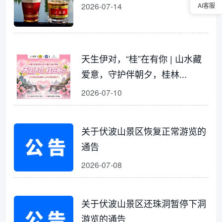
2026-07-14
AI客服
天生伊对，“桂”在有你 | 山水藏
爱意，守护伴朝夕，桂林...
2026-07-10
关于伏波山景区恢复正常游览的
通告
2026-07-08
关于伏波山景区还珠洞暂停下洞
游览的通告