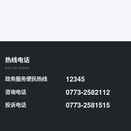
热线电话
Service Hotline
12345
政务服务便民热线
0773-2582112
咨询电话
0773-2581515
投诉电话