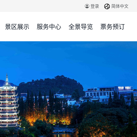
简体中文
登录
景区展示
服务中心
全景导览
票务预订