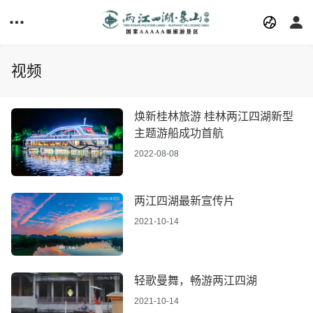
视频
焕新桂林旅游 桂林两江四湖新型
主题游船成功首航
2022-08-08
两江四湖最新宣传片
2021-10-14
轻歌曼舞，畅游两江四湖
2021-10-14