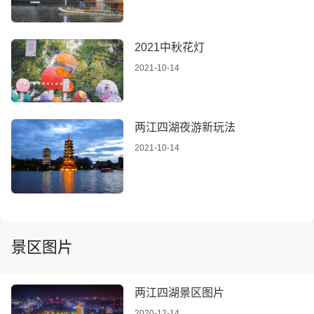
2021中秋花灯
2021-10-14
两江四湖夜游新玩法
2021-10-14
景区图片
两江四湖景区图片
2020-12-14