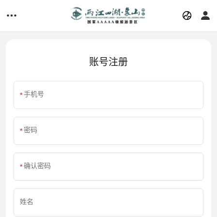
账号注册
手机号
密码
确认密码
姓名