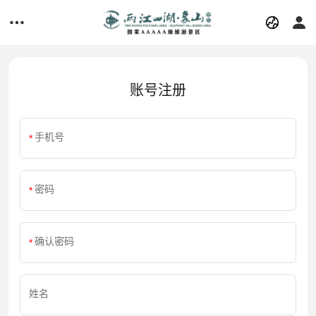
账号注册
手机号
密码
确认密码
姓名