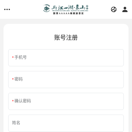
账号注册
手机号
密码
确认密码
姓名