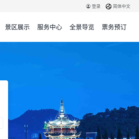
简体中文
登录
景区展示
服务中心
全景导览
票务预订