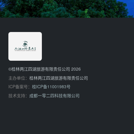
©桂林两江四湖旅游有限责任公司 2026
主办单位：
桂林两江四湖旅游有限责任公司
ICP备案号：
桂ICP备11001983号
技术支持：
成都一零二四科技有限公司