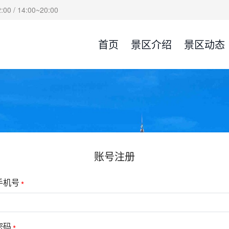
00 / 14:00~20:00
首页
景区介绍
景区动态
账号注册
手机号
密码