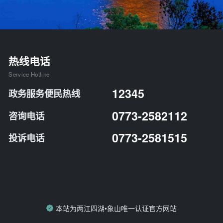
热线电话
Service Hotline
12345
政务服务便民热线
0773-2582112
咨询电话
0773-2581515
投诉电话
本站为两江四湖•象山唯一认证官方网站