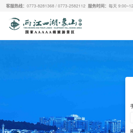
跳过导航，进入主要内容
客服热线：
0773-8281368 / 0773-2582112
服务时间：
每天 9:00~12: