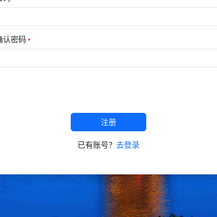
确认密码
注册
已有账号？
去登录