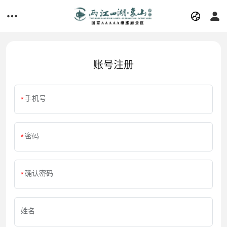
账号注册
手机号
密码
确认密码
姓名