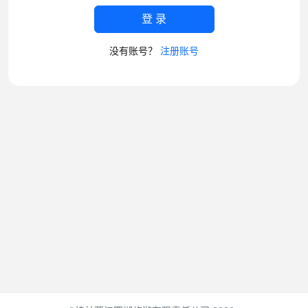
登 录
没有账号？
注册账号