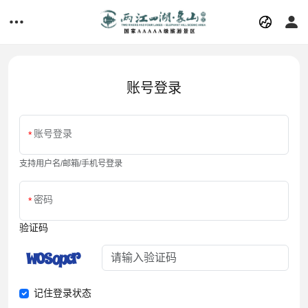
账号登录
账号登录
支持用户名/邮箱/手机号登录
密码
验证码
记住登录状态