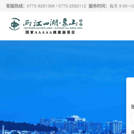
跳过导航，进入主要内容
客服热线：
0773-8281368 / 0773-2582112
服务时间：
每天 9:00~12: