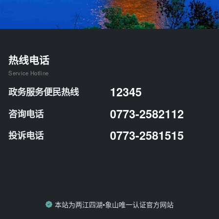
热线电话
Service Hotline
12345
政务服务便民热线
0773-2582112
咨询电话
0773-2581515
投诉电话
本站为两江四湖•象山唯一认证官方网站