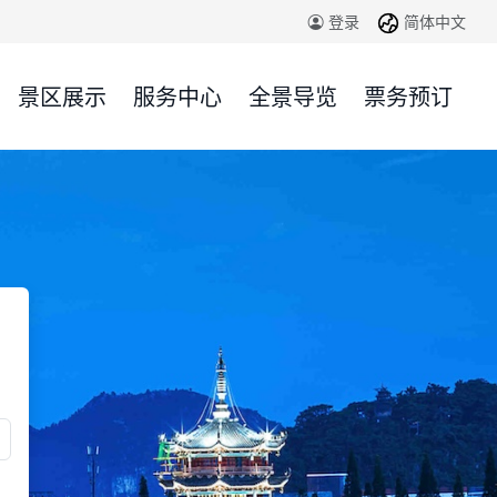
简体中文
登录
景区展示
服务中心
全景导览
票务预订