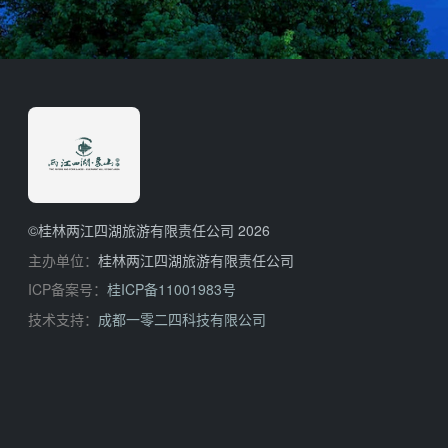
©桂林两江四湖旅游有限责任公司 2026
主办单位：
桂林两江四湖旅游有限责任公司
ICP备案号：
桂ICP备11001983号
技术支持：
成都一零二四科技有限公司