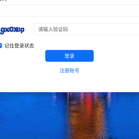
记住登录状态
登录
注册账号