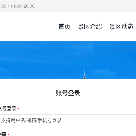
00 / 14:00~20:00
首页
景区介绍
景区动态
账号登录
账号登录
密码