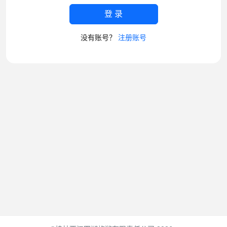
登 录
没有账号？
注册账号