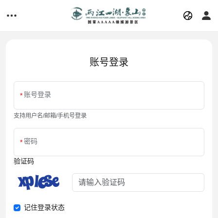
账号登录
账号登录
支持用户名/邮箱/手机号登录
密码
验证码
记住登录状态