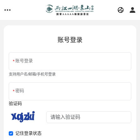
账号登录
账号登录
支持用户名/邮箱/手机号登录
密码
验证码
记住登录状态