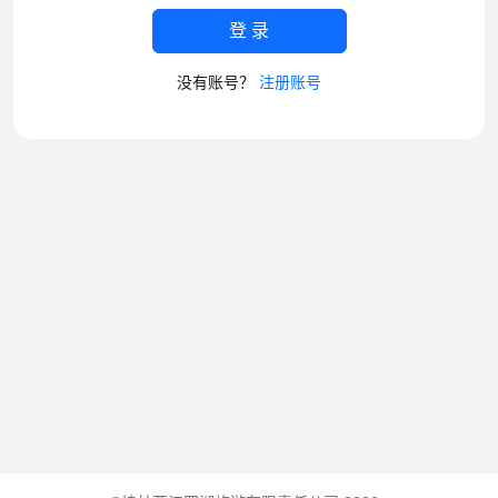
登 录
没有账号？
注册账号