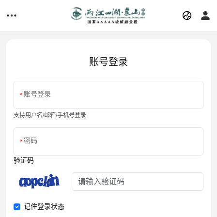
账号登录
账号登录
支持用户名/邮箱/手机号登录
密码
验证码
记住登录状态