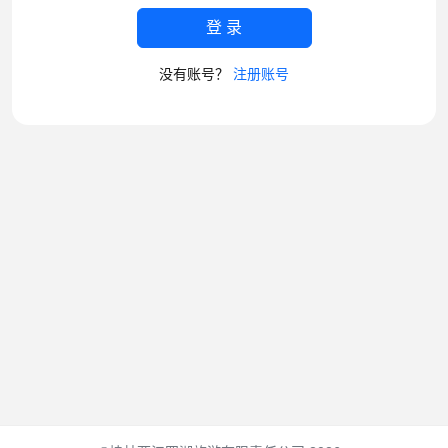
登 录
没有账号？
注册账号