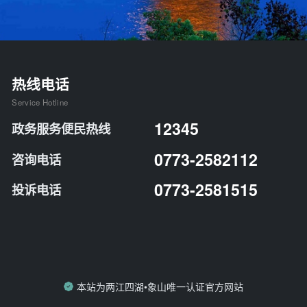
热线电话
Service Hotline
12345
政务服务便民热线
0773-2582112
咨询电话
0773-2581515
投诉电话
本站为两江四湖•象山唯一认证官方网站