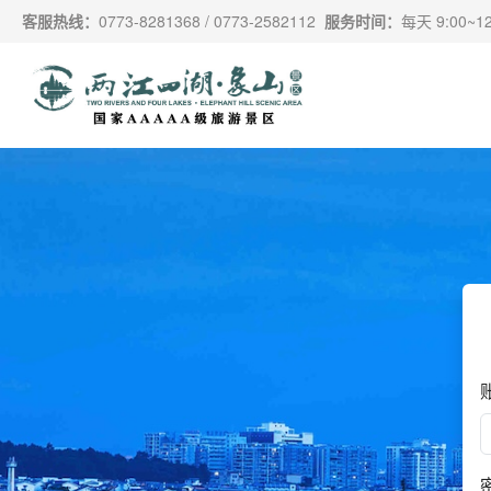
跳过导航，进入主要内容
客服热线：
0773-8281368 / 0773-2582112
服务时间：
每天 9:00~12: