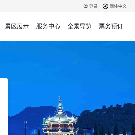
简体中文
登录
景区展示
服务中心
全景导览
票务预订