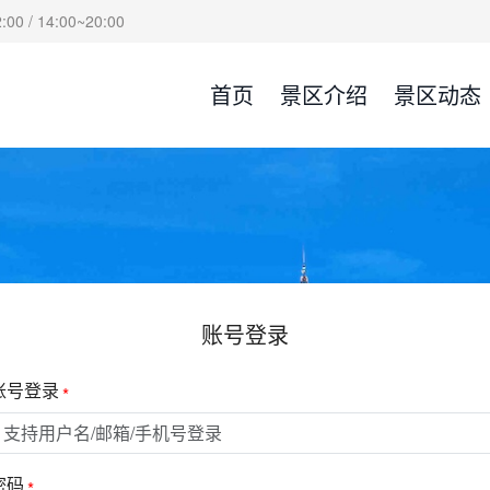
00 / 14:00~20:00
首页
景区介绍
景区动态
账号登录
账号登录
密码