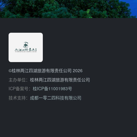
©桂林两江四湖旅游有限责任公司 2026
主办单位：
桂林两江四湖旅游有限责任公司
ICP备案号：
桂ICP备11001983号
技术支持：
成都一零二四科技有限公司