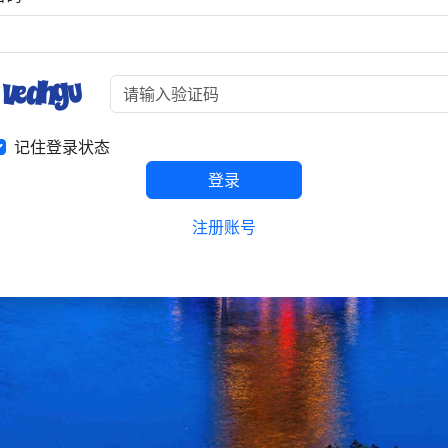
记住登录状态
登录
注册账号