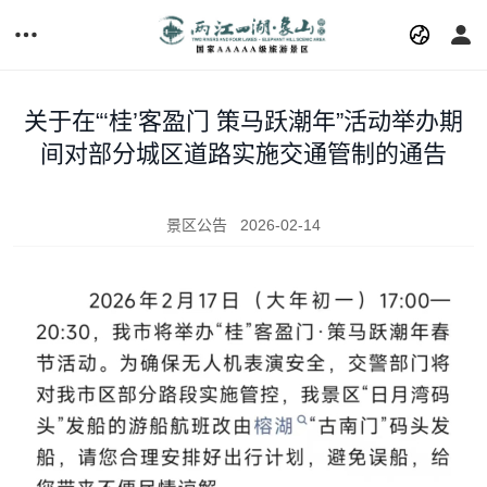
关于在“‘桂’客盈门 策马跃潮年”活动举办期
间对部分城区道路实施交通管制的通告
景区公告
2026-02-14