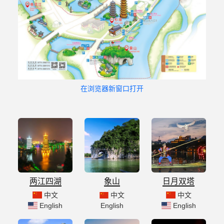
在浏览器新窗口打开
两江四湖
象山
日月双塔
中文
中文
中文
English
English
English