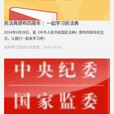
民法典颁布四周年｜ 一起学习民法典
2024年5月28日，是《中华人民共和国民法典》颁布四周年纪念
日。让我们一起来学习吧！
桂林两江四湖公司党委
2024-05-31