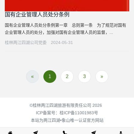
国有企业管理人员处分条例
国有企业管理人员处分条例第一章 总则第一条 为了规范对国有
企业管理人员的处分，加强对国有企业管理人员的监督，...
桂林两江四湖公司党委
2024-05-31
«
1
2
3
»
©桂林两江四湖旅游有限责任公司 2026
ICP备案号：
桂ICP备11001983号
本站为两江四湖•象山唯一认证官方网站